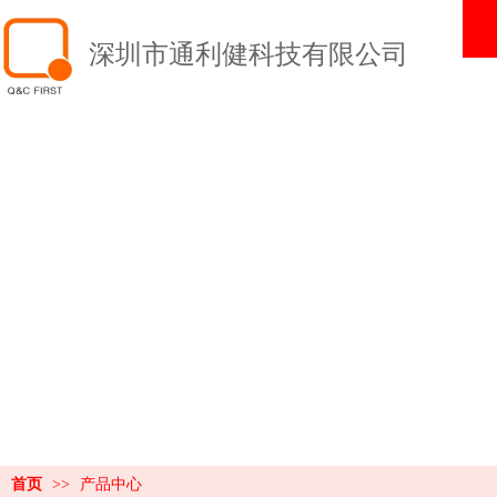
深圳市通利健科技有限公司
产品中心
PRODUCT CENTER
首页
>>
产品中心