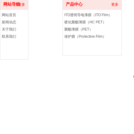
网站导航
产品中心
更多
更多
网站首页
ITO透明导电薄膜（ITO Film）
新闻动态
硬化聚酯薄膜（HC PET）
关于我们
聚酯薄膜（PET）
联系我们
保护膜（Protective Film）