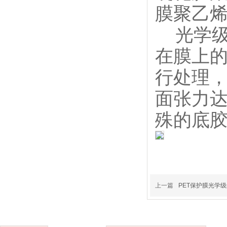
膜聚乙
光学级p
在膜上的
行处理，
面张力达
殊的底
上一篇
PET保护膜光学级