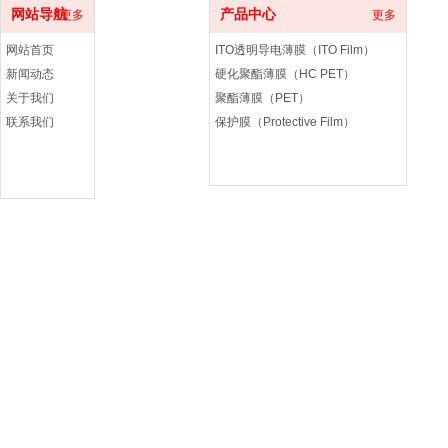
网站导航
产品中心
更多
更多
网站首页
ITO透明导电薄膜（ITO Film）
新闻动态
硬化聚酯薄膜（HC PET）
关于我们
聚酯薄膜（PET）
联系我们
保护膜（Protective Film）