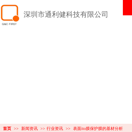
深圳市通利健科技有限公司
新闻资讯
NEWS
首页
>>
新闻资讯
>>
行业资讯
>>
表面ito膜保护膜的基材分析