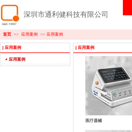
深圳市通利健科技有限公司
首页
>>
应用案例
>>
应用案例
应用案例
应用案例
应用案例
医疗器械